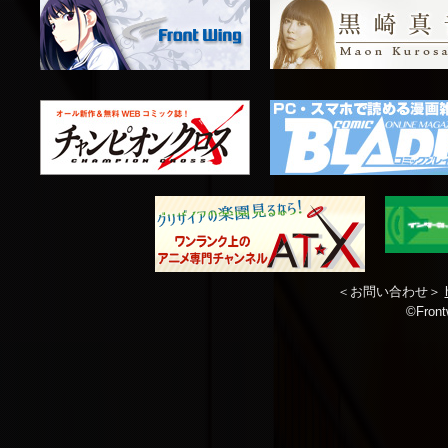
＜お問い合わせ＞
©Front