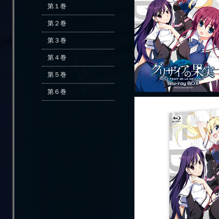
第１巻
第２巻
第３巻
第４巻
第５巻
第６巻