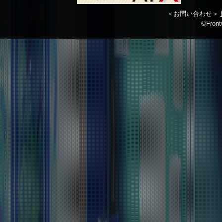
＜お問い合わせ＞
©Front